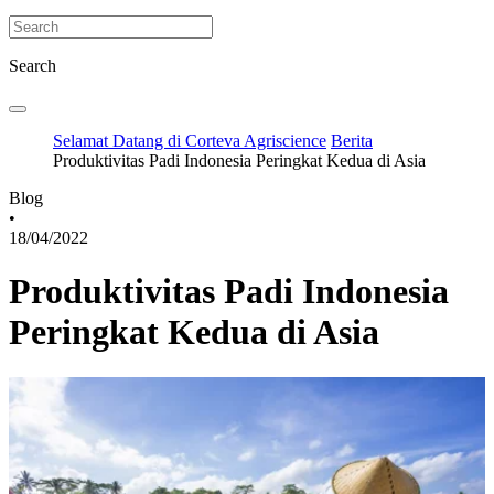
Search
Selamat Datang di Corteva Agriscience
Berita
Produktivitas Padi Indonesia Peringkat Kedua di Asia
Blog
•
18/04/2022
Produktivitas Padi Indonesia
Peringkat Kedua di Asia