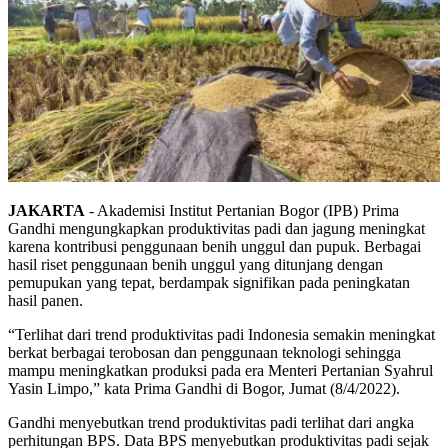
JAKARTA
- Akademisi Institut Pertanian Bogor (IPB) Prima
Gandhi mengungkapkan produktivitas padi dan jagung meningkat
karena kontribusi penggunaan benih unggul dan pupuk. Berbagai
hasil riset penggunaan benih unggul yang ditunjang dengan
pemupukan yang tepat, berdampak signifikan pada peningkatan
hasil panen.
“Terlihat dari trend produktivitas padi Indonesia semakin meningkat
berkat berbagai terobosan dan penggunaan teknologi sehingga
mampu meningkatkan produksi pada era Menteri Pertanian Syahrul
Yasin Limpo,” kata Prima Gandhi di Bogor, Jumat (8/4/2022).
Gandhi menyebutkan trend produktivitas padi terlihat dari angka
perhitungan BPS. Data BPS menyebutkan produktivitas padi sejak