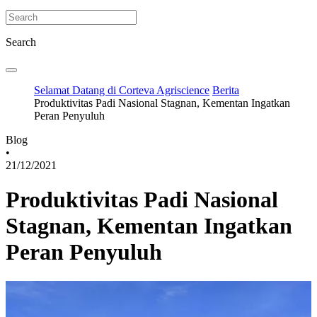
Search
Selamat Datang di Corteva Agriscience
Berita
Produktivitas Padi Nasional Stagnan, Kementan Ingatkan
Peran Penyuluh
Blog
•
21/12/2021
Produktivitas Padi Nasional
Stagnan, Kementan Ingatkan
Peran Penyuluh