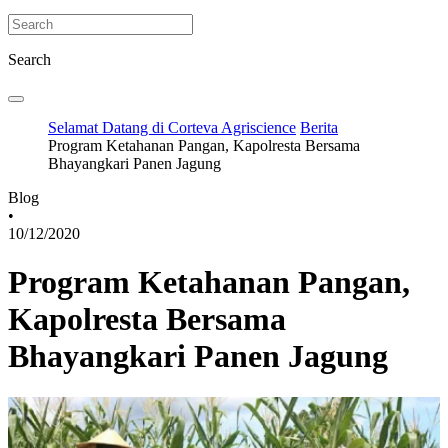
Search
Selamat Datang di Corteva Agriscience
Berita
Program Ketahanan Pangan, Kapolresta Bersama
Bhayangkari Panen Jagung
Blog
•
10/12/2020
Program Ketahanan Pangan,
Kapolresta Bersama
Bhayangkari Panen Jagung