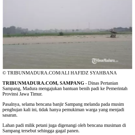
© TRIBUNMADURA.COM/ALI HAFIDZ SYAHBANA
TRIBUNMADURA.COM, SAMPANG
- Dinas Pertanian
Sampang, Madura mengajukan bantuan benih padi ke Pemerintah
Provinsi Jawa Timur.
Pasalnya, selama bencana banjir Sampang melanda pada musim
penghujan kali ini, tidak hanya pemukiman warga yang menjadi
sasaran.
Lahan padi milik petani juga digenangi oleh bencana musiman di
Sampang tersebut sehingga gagal panen.