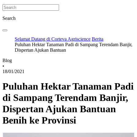
Search
Selamat Datang di Corteva Agriscience
Berita
Puluhan Hektar Tanaman Padi di Sampang Terendam Banjir,
Dispertan Ajukan Bantuan
Blog
•
18/01/2021
Puluhan Hektar Tanaman Padi
di Sampang Terendam Banjir,
Dispertan Ajukan Bantuan
Benih ke Provinsi