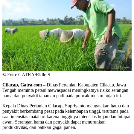
© Foto: GATRA/Ridlo S
Cilacap, Gatra.com
– Dinas Pertanian Kabupaten Cilacap, Jawa
Tengah meminta petani mewaspadai meningkatnya risiko serangan
hama dan penyakit tanaman padi pada puncak musim hujan ini.
Kepala Dinas Pertanian Cilacap, Supriyanto mengatakan hama dan
penyakit berkembang pesat pada kelembapan tinggi, terutama pada
saat intensitas matahari karena tingginya intensitas hujan dan tutupan
awan. Serangan hama dan penyakit dapat menurunkan
produktivitas, dan bahkan gagal panen.