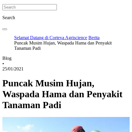
Search
Selamat Datang di Corteva Agriscience
Berita
Puncak Musim Hujan, Waspada Hama dan Penyakit
Tanaman Padi
Blog
•
25/01/2021
Puncak Musim Hujan,
Waspada Hama dan Penyakit
Tanaman Padi