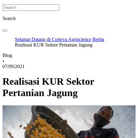
Search
Selamat Datang di Corteva Agriscience
Berita
Realisasi KUR Sektor Pertanian Jagung
Blog
•
07/09/2021
Realisasi KUR Sektor
Pertanian Jagung