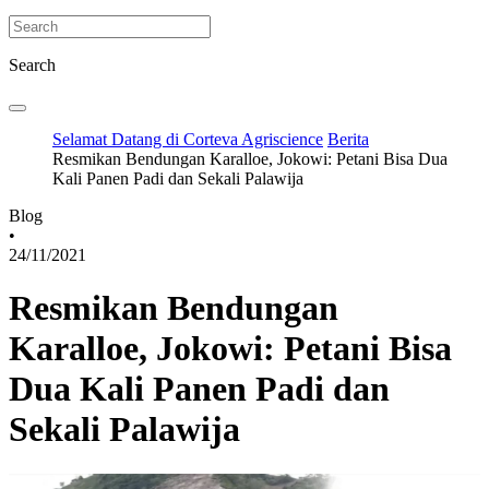
Search
Selamat Datang di Corteva Agriscience
Berita
Resmikan Bendungan Karalloe, Jokowi: Petani Bisa Dua
Kali Panen Padi dan Sekali Palawija
Blog
•
24/11/2021
Resmikan Bendungan
Karalloe, Jokowi: Petani Bisa
Dua Kali Panen Padi dan
Sekali Palawija