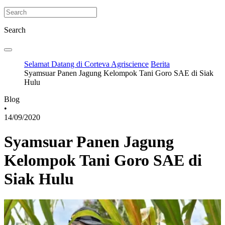
Search
Selamat Datang di Corteva Agriscience
Berita
Syamsuar Panen Jagung Kelompok Tani Goro SAE di Siak
Hulu
Blog
•
14/09/2020
Syamsuar Panen Jagung
Kelompok Tani Goro SAE di
Siak Hulu