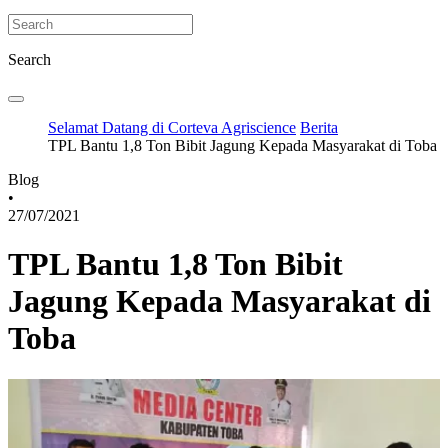
Search
Selamat Datang di Corteva Agriscience
Berita
TPL Bantu 1,8 Ton Bibit Jagung Kepada Masyarakat di Toba
Blog
•
27/07/2021
TPL Bantu 1,8 Ton Bibit
Jagung Kepada Masyarakat di
Toba