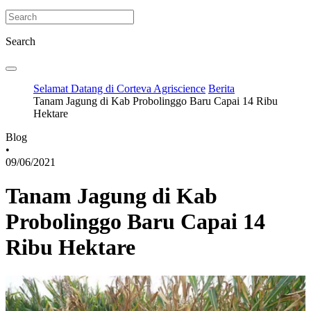
Search
Selamat Datang di Corteva Agriscience
Berita
Tanam Jagung di Kab Probolinggo Baru Capai 14 Ribu
Hektare
Blog
•
09/06/2021
Tanam Jagung di Kab
Probolinggo Baru Capai 14
Ribu Hektare