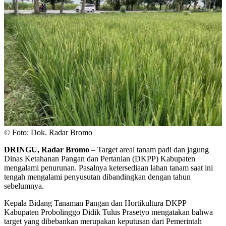
© Foto: Dok. Radar Bromo
DRINGU, Radar Bromo
– Target areal tanam padi dan jagung
Dinas Ketahanan Pangan dan Pertanian (DKPP) Kabupaten
mengalami penurunan. Pasalnya ketersediaan lahan tanam saat ini
tengah mengalami penyusutan dibandingkan dengan tahun
sebelumnya.
Kepala Bidang Tanaman Pangan dan Hortikultura DKPP
Kabupaten Probolinggo Didik Tulus Prasetyo mengatakan bahwa
target yang dibebankan merupakan keputusan dari Pemerintah