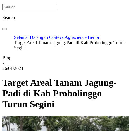
Search
Selamat Datang di Corteva Agriscience
Berita
Target Areal Tanam Jagung-Padi di Kab Probolinggo Turun
Segini
Blog
•
26/01/2021
Target Areal Tanam Jagung-
Padi di Kab Probolinggo
Turun Segini