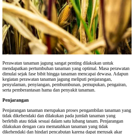
Perawatan tanaman jagung sangat penting dilakukan untuk
mendapatkan pertumbuhan tanaman yang optimal. Masa perawatan
dimulai sejak fase bibit hingga tanaman mencapai dewasa. Adapun
kegiatan perawatan tanaman jagung meliputi penjarangan,
penyulaman, penyiangan, pembumbunan, pemupukan, pengairan,
serta pemberantasan hama dan penyakit tanaman.
Penjarangan
Penjarangan tanaman merupakan proses pengambilan tanaman yang
tidak dikehendaki dan dilakukan pada jumlah tanaman yang
berlebih atau tidak sesuai dalam satu lubang tanam. Penjarangan
dilakukan dengan cara mematahkan tanaman yang tidak
dikehendaki dan hindari pencabutan karena dapat merusak akar