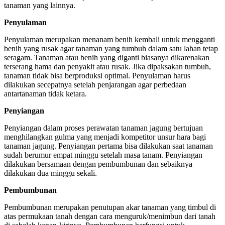
tanaman yang lainnya.
Penyulaman
Penyulaman merupakan menanam benih kembali untuk mengganti
benih yang rusak agar tanaman yang tumbuh dalam satu lahan tetap
seragam. Tanaman atau benih yang diganti biasanya dikarenakan
terserang hama dan penyakit atau rusak. Jika dipaksakan tumbuh,
tanaman tidak bisa berproduksi optimal. Penyulaman harus
dilakukan secepatnya setelah penjarangan agar perbedaan
antartanaman tidak ketara.
Penyiangan
Penyiangan dalam proses perawatan tanaman jagung bertujuan
menghilangkan gulma yang menjadi kompetitor unsur hara bagi
tanaman jagung. Penyiangan pertama bisa dilakukan saat tanaman
sudah berumur empat minggu setelah masa tanam. Penyiangan
dilakukan bersamaan dengan pembumbunan dan sebaiknya
dilakukan dua minggu sekali.
Pembumbunan
Pembumbunan merupakan penutupan akar tanaman yang timbul di
atas permukaan tanah dengan cara menguruk/menimbun dari tanah