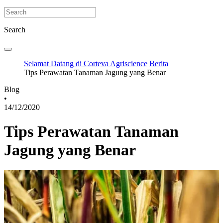
Search
Selamat Datang di Corteva Agriscience
Berita
Tips Perawatan Tanaman Jagung yang Benar
Blog
•
14/12/2020
Tips Perawatan Tanaman
Jagung yang Benar