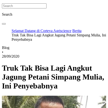
Search
Selamat Datang di Corteva Agriscience
Berita
Truk Tak Bisa Lagi Angkut Jagung Petani Simpang Mulia, Ini
Penyebabnya
Blog
•
28/09/2020
Truk Tak Bisa Lagi Angkut
Jagung Petani Simpang Mulia,
Ini Penyebabnya