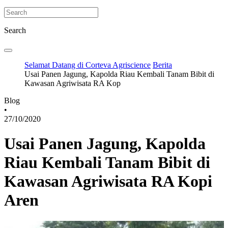
Search
Selamat Datang di Corteva Agriscience
Berita
Usai Panen Jagung, Kapolda Riau Kembali Tanam Bibit di
Kawasan Agriwisata RA Kop
Blog
•
27/10/2020
Usai Panen Jagung, Kapolda
Riau Kembali Tanam Bibit di
Kawasan Agriwisata RA Kopi
Aren