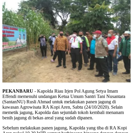
PEKANBARU
- Kapolda Riau Irjen Pol Agung Setya Imam
Effendi memenuhi undangan Ketua Umum Santri Tani Nusantara
(SantanNU) Rusli Ahmad untuk melakukan panen jagung di
kawasan Agrowisata RA Kopi Aren, Sabtu (24/10/2020). Selain
memetik jagung, Kapolda dan sejumlah tokoh kembali menanam
benih jagung di bekas areal yang sudah dipanen.
Sebelum melakukan panen jagung, Kapolda yang tiba di RA Kopi