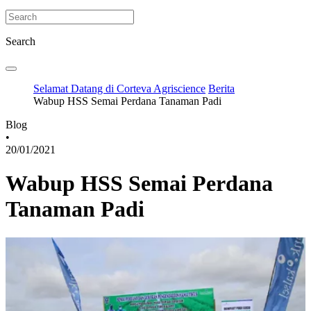
Search
Selamat Datang di Corteva Agriscience
Berita
Wabup HSS Semai Perdana Tanaman Padi
Blog
•
20/01/2021
Wabup HSS Semai Perdana
Tanaman Padi