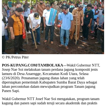
© PK/Petrus Piter
POS-KUPANG.COM/TAMBOLAKA
---Wakil Gubernur NTT,
Josep Nae Soi melakukan tanam perdana jagung kompositi jenis
lamuru di Desa Anaengge, Kecamatan Kodi Utara, Selasa
(23/6/2020). Penanaman jagung diatas lahan yang telah
dipersiapkan pemerintah Kabupaten Sumba Barat Daya sebagai
lahan percontohan dalam mewujudkan program Tanam jagung
Panen Sapi.
Wakil Gubernur NTT Josef Nae Soi mengatakan, program tanam
kagung dan panen sapi sudah teruji secara akademik dan praktis