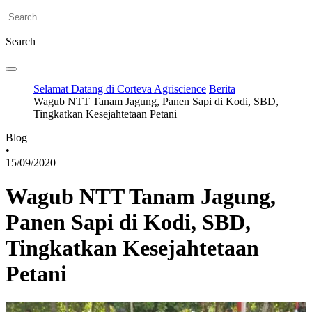
Search
Selamat Datang di Corteva Agriscience
Berita
Wagub NTT Tanam Jagung, Panen Sapi di Kodi, SBD,
Tingkatkan Kesejahtetaan Petani
Blog
•
15/09/2020
Wagub NTT Tanam Jagung,
Panen Sapi di Kodi, SBD,
Tingkatkan Kesejahtetaan
Petani