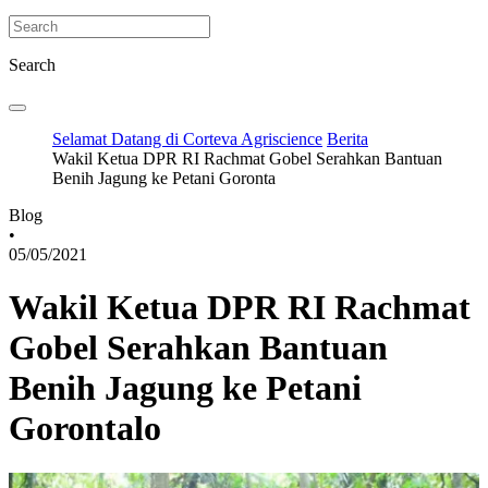
Search
Selamat Datang di Corteva Agriscience
Berita
Wakil Ketua DPR RI Rachmat Gobel Serahkan Bantuan
Benih Jagung ke Petani Goronta
Blog
•
05/05/2021
Wakil Ketua DPR RI Rachmat
Gobel Serahkan Bantuan
Benih Jagung ke Petani
Gorontalo