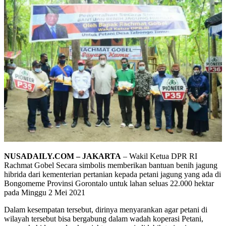
NUSADAILY.COM – JAKARTA
– Wakil Ketua DPR RI
Rachmat Gobel Secara simbolis memberikan bantuan benih jagung
hibrida dari kementerian pertanian kepada petani jagung yang ada di
Bongomeme Provinsi Gorontalo untuk lahan seluas 22.000 hektar
pada Minggu 2 Mei 2021
Dalam kesempatan tersebut, dirinya menyarankan agar petani di
wilayah tersebut bisa bergabung dalam wadah koperasi Petani,