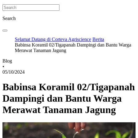
Search
Selamat Datang di Corteva Agriscience
Berita
Babinsa Koramil 02/Tigapanah Dampingi dan Bantu Warga
Merawat Tanaman Jagung
Blog
•
05/10/2024
Babinsa Koramil 02/Tigapanah
Dampingi dan Bantu Warga
Merawat Tanaman Jagung