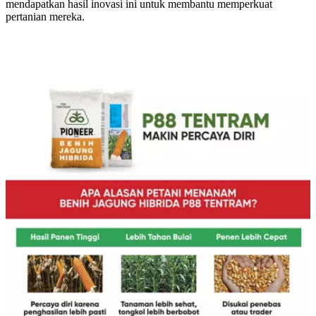
mendapatkan hasil inovasi ini untuk membantu memperkuat
pertanian mereka.