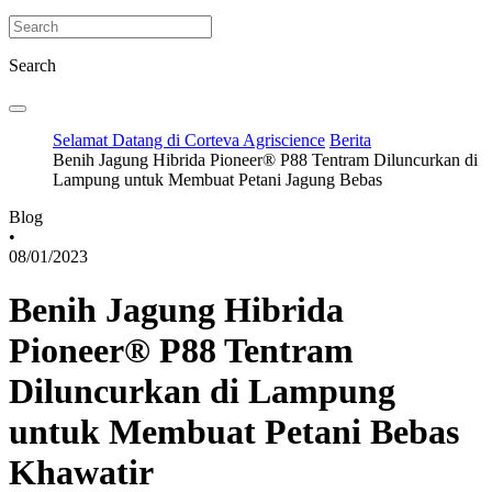
Search
Selamat Datang di Corteva Agriscience
Berita
Benih Jagung Hibrida Pioneer® P88 Tentram Diluncurkan di
Lampung untuk Membuat Petani Jagung Bebas
Blog
•
08/01/2023
Benih Jagung Hibrida
Pioneer® P88 Tentram
Diluncurkan di Lampung
untuk Membuat Petani Bebas
Khawatir