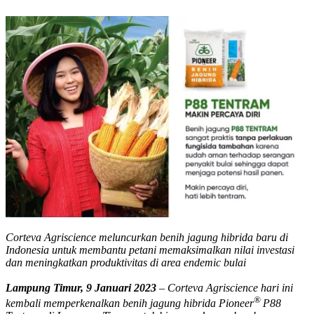
Corteva Agriscience meluncurkan benih jagung hibrida baru di
Indonesia untuk membantu petani memaksimalkan nilai investasi
dan meningkatkan produktivitas di area endemic bulai
Lampung Timur, 9 Januari 2023
–
Corteva Agriscience hari ini
®
kembali memperkenalkan benih jagung hibrida
Pioneer
P88