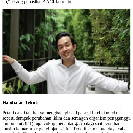
ha," terang penasihat AACI Jatim itu.
Hambatan Teknis
Petani cabai tak hanya menghadapi soal pasar, Hambatan teknis
seperti dampak perubahan iklim dan serangan organism pengganggu
tumbuhan(OPT) juga cukup menantang. Apalagi saat peralihan
musim kemarau ke penghujan sat ini. Terkait teknis budidaya cabai