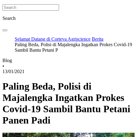
Search
Selamat Datang di Corteva Agriscience
Berita
Paling Beda, Polisi di Majalengka Ingatkan Prokes Covid-19
Sambil Bantu Petani P
Blog
•
13/01/2021
Paling Beda, Polisi di
Majalengka Ingatkan Prokes
Covid-19 Sambil Bantu Petani
Panen Padi