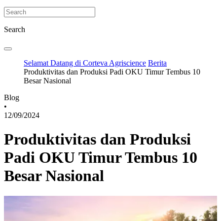
Search
Selamat Datang di Corteva Agriscience
Berita
Produktivitas dan Produksi Padi OKU Timur Tembus 10
Besar Nasional
Blog
•
12/09/2024
Produktivitas dan Produksi
Padi OKU Timur Tembus 10
Besar Nasional