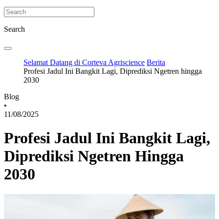
Search
Selamat Datang di Corteva Agriscience
Berita
Profesi Jadul Ini Bangkit Lagi, Diprediksi Ngetren hingga
2030
Blog
•
11/08/2025
Profesi Jadul Ini Bangkit Lagi,
Diprediksi Ngetren Hingga
2030