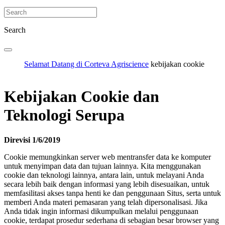
Search
Selamat Datang di Corteva Agriscience
kebijakan cookie
Kebijakan Cookie dan
Teknologi Serupa
Direvisi 1/6/2019
Cookie memungkinkan server web mentransfer data ke komputer
untuk menyimpan data dan tujuan lainnya. Kita menggunakan
cookie dan teknologi lainnya, antara lain, untuk melayani Anda
secara lebih baik dengan informasi yang lebih disesuaikan, untuk
memfasilitasi akses tanpa henti ke dan penggunaan Situs, serta untuk
memberi Anda materi pemasaran yang telah dipersonalisasi. Jika
Anda tidak ingin informasi dikumpulkan melalui penggunaan
cookie, terdapat prosedur sederhana di sebagian besar browser yang