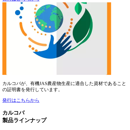
カルコバが、有機JAS農産物生産に適合した資材であること
の証明書を発行しています。
発行はこちらから
カルコバ
製品ラインナップ