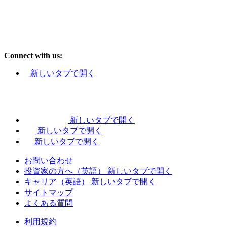
Connect with us:
新しいタブで開く
新しいタブで開く
新しいタブで開く
新しいタブで開く
お問い合わせ
投資家の方へ（英語）
新しいタブで開く
キャリア（英語）
新しいタブで開く
サイトマップ
よくある質問
利用規約