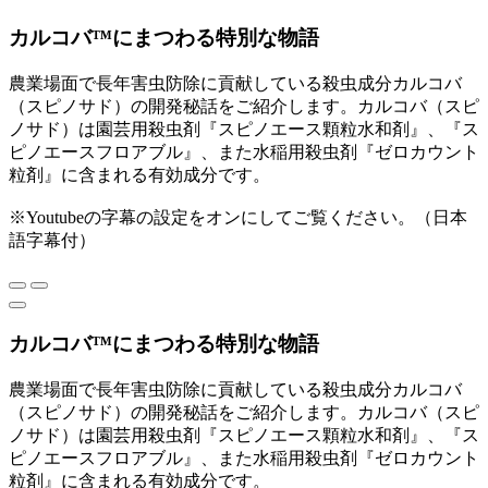
カルコバ™にまつわる特別な物語
農業場面で長年害虫防除に貢献している殺虫成分カルコバ
（スピノサド）の開発秘話をご紹介します。カルコバ（スピ
ノサド）は園芸用殺虫剤『スピノエース顆粒水和剤』、『ス
ピノエースフロアブル』、また水稲用殺虫剤『ゼロカウント
粒剤』に含まれる有効成分です。
※Youtubeの字幕の設定をオンにしてご覧ください。（日本
語字幕付）
カルコバ™にまつわる特別な物語
農業場面で長年害虫防除に貢献している殺虫成分カルコバ
（スピノサド）の開発秘話をご紹介します。カルコバ（スピ
ノサド）は園芸用殺虫剤『スピノエース顆粒水和剤』、『ス
ピノエースフロアブル』、また水稲用殺虫剤『ゼロカウント
粒剤』に含まれる有効成分です。