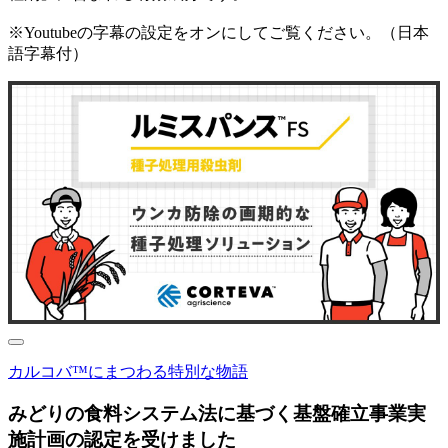
※Youtubeの字幕の設定をオンにしてご覧ください。（日本
語字幕付）
カルコバ™にまつわる特別な物語
みどりの食料システム法に基づく基盤確立事業実
施計画の認定を受けました