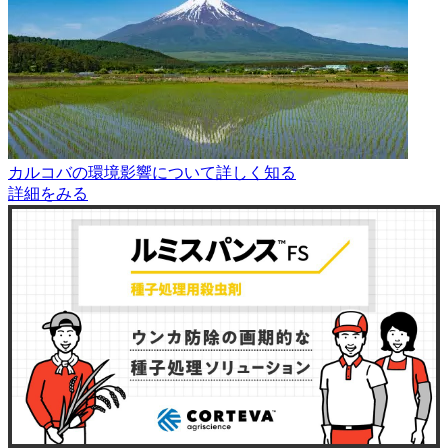
カルコバの環境影響について詳しく知る
詳細をみる