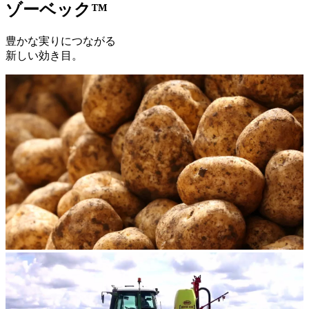
ゾーベック™
豊かな実りにつながる
新しい効き目。