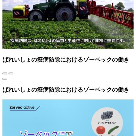
ばれいしょの疫病防除におけるゾーベックの働き
ばれいしょの疫病防除におけるゾーベックの働き