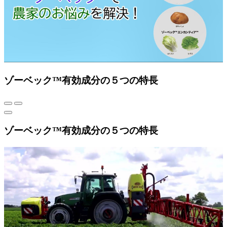
ゾーベック™有効成分の５つの特長
ゾーベック™有効成分の５つの特長