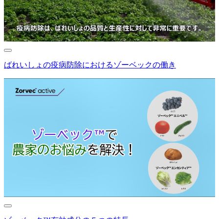
ばれいしょの疫病防除におけるゾーベックの働き