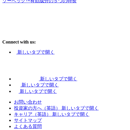
ゾーベック™有効成分の５つの特長
Connect with us:
新しいタブで開く
新しいタブで開く
新しいタブで開く
新しいタブで開く
お問い合わせ
投資家の方へ（英語）
新しいタブで開く
キャリア（英語）
新しいタブで開く
サイトマップ
よくある質問