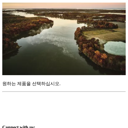
원하는 제품을 선택하십시오.
Connect with us: