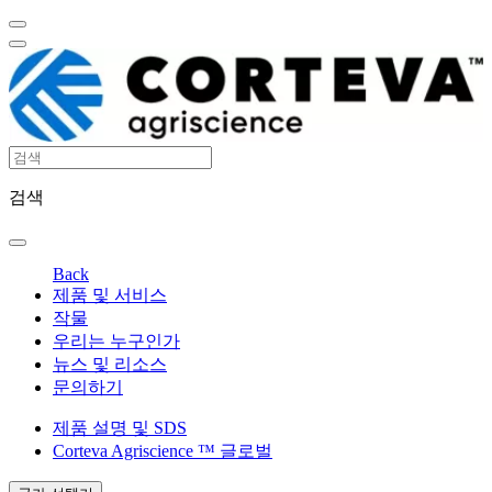
검색
Back
제품 및 서비스
작물
우리는 누구인가
뉴스 및 리소스
문의하기
제품 설명 및 SDS
Corteva Agriscience ™ 글로벌