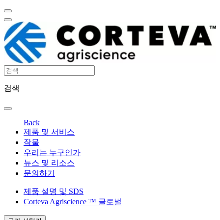
검색
Back
제품 및 서비스
작물
우리는 누구인가
뉴스 및 리소스
문의하기
제품 설명 및 SDS
Corteva Agriscience ™ 글로벌