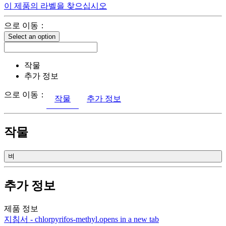
이 제품의 라벨을 찾으십시오
으로 이동：
Select an option
작물
추가 정보
으로 이동：
작물
추가 정보
작물
벼
추가 정보
제품 정보
지침서 - chlorpyrifos-methyl.
opens in a new tab