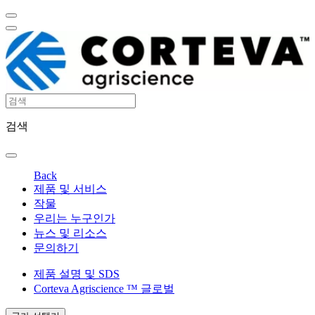
검색
Back
제품 및 서비스
작물
우리는 누구인가
뉴스 및 리소스
문의하기
제품 설명 및 SDS
Corteva Agriscience ™ 글로벌