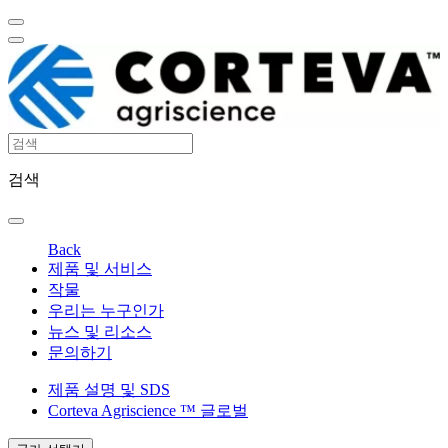
검색
Back
제품 및 서비스
작물
우리는 누구인가
뉴스 및 리소스
문의하기
제품 설명 및 SDS
Corteva Agriscience ™ 글로벌