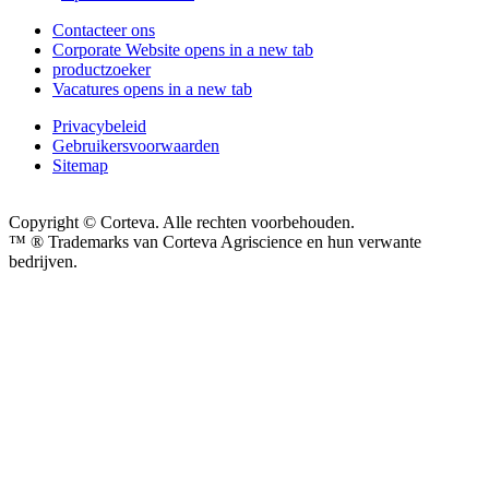
Contacteer ons
Corporate Website
opens in a new tab
productzoeker
Vacatures
opens in a new tab
Privacybeleid
Gebruikersvoorwaarden
Sitemap
Copyright © Corteva. Alle rechten voorbehouden.
™ ® Trademarks van Corteva Agriscience en hun verwante
bedrijven.