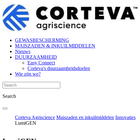
GEWASBESCHERMING
MAISZADEN & INKUILMIDDELEN
Nieuws
DUURZAAMHEID
Easy Connect
Corteva's duurzaamheidsdoelen
Wie zijn we?
Search
Corteva Agriscience
Maiszaden en inkuilmiddelen
Innovaties
LumiGEN