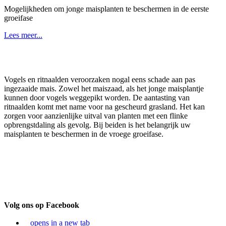
Mogelijkheden om jonge maisplanten te beschermen in de eerste
groeifase
Lees meer...
Vogels en ritnaalden veroorzaken nogal eens schade aan pas
ingezaaide mais. Zowel het maiszaad, als het jonge maisplantje
kunnen door vogels weggepikt worden. De aantasting van
ritnaalden komt met name voor na gescheurd grasland. Het kan
zorgen voor aanzienlijke uitval van planten met een flinke
opbrengstdaling als gevolg. Bij beiden is het belangrijk uw
maisplanten te beschermen in de vroege groeifase.
Volg ons op Facebook
opens in a new tab