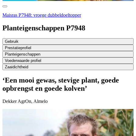
Maisras P7948: vroege dubbeldoeltopper
Planteigenschappen P7948
Gebruik
Prestatieprofiel
Planteigenschappen
Voederwaarde profiel
Zaaidichtheid
‘Een mooi gewas, stevige plant, goede
opbrengst en goede kolven’
Dekker AgrOn, Almelo