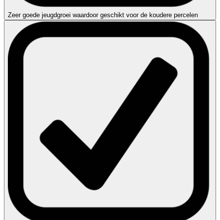
Zeer goede jeugdgroei waardoor geschikt voor de koudere percelen