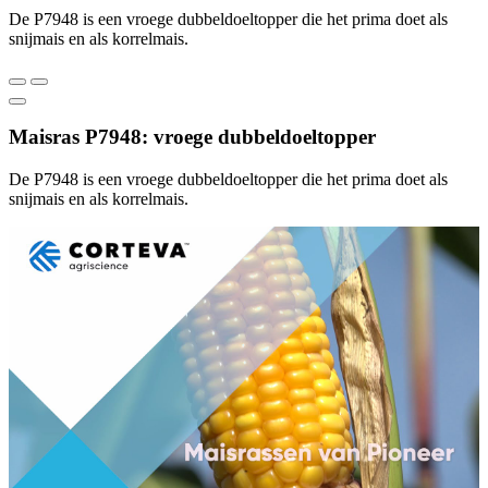
De P7948 is een vroege dubbeldoeltopper die het prima doet als
snijmais en als korrelmais.
Maisras P7948: vroege dubbeldoeltopper
De P7948 is een vroege dubbeldoeltopper die het prima doet als
snijmais en als korrelmais.