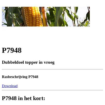
P7948
Dubbeldoel topper in vroeg
Rasbeschrijving P7948
Download
P7948 in het kort: