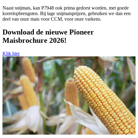
Naast snijmais, kan P7948 ook prima gedorst worden, met goede
korrelopbrengsten. Bij lage snijmaisprijzen, gebruiken we dan een
deel van onze mais voor CCM, voor onze varkens.
Download de nieuwe Pioneer
Maisbrochure 2026!
Klik hier