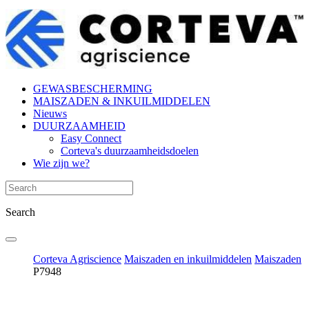
GEWASBESCHERMING
MAISZADEN & INKUILMIDDELEN
Nieuws
DUURZAAMHEID
Easy Connect
Corteva's duurzaamheidsdoelen
Wie zijn we?
Search
Corteva Agriscience
Maiszaden en inkuilmiddelen
Maiszaden
P7948