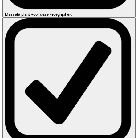
Massale plant voor deze vroegrijpheid