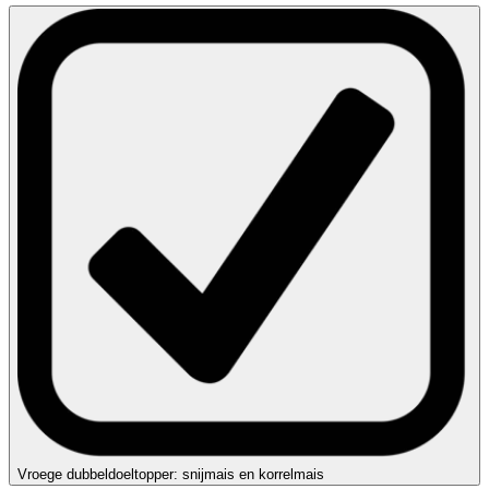
Vroege dubbeldoeltopper: snijmais en korrelmais