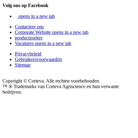
Volg ons op Facebook
opens in a new tab
Contacteer ons
Corporate Website
opens in a new tab
productzoeker
Vacatures
opens in a new tab
Privacybeleid
Gebruikersvoorwaarden
Sitemap
Copyright © Corteva. Alle rechten voorbehouden.
™ ® Trademarks van Corteva Agriscience en hun verwante
bedrijven.