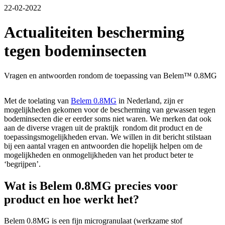
22-02-2022
Actualiteiten bescherming
tegen bodeminsecten
Vragen en antwoorden rondom de toepassing van Belem™ 0.8MG
Met de toelating van
Belem 0.8MG
in Nederland, zijn er
mogelijkheden gekomen voor de bescherming van gewassen tegen
bodeminsecten die er eerder soms niet waren. We merken dat ook
aan de diverse vragen uit de praktijk rondom dit product en de
toepassingsmogelijkheden ervan. We willen in dit bericht stilstaan
bij een aantal vragen en antwoorden die hopelijk helpen om de
mogelijkheden en onmogelijkheden van het product beter te
‘begrijpen’.
Wat is Belem 0.8MG precies voor
product en hoe werkt het?
Belem 0.8MG is een fijn microgranulaat (werkzame stof