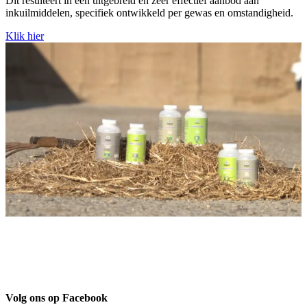
Dit resulteert in een uitgebreid en zeer effectief aanbod aan
inkuilmiddelen, specifiek ontwikkeld per gewas en omstandigheid.
Klik hier
Volg ons op Facebook