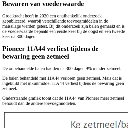
Bewaren van voederwaarde
Groeikracht heeft in 2020 een onafhankelijk onderzoek
gepubliceerd, waarbij verschillende toevoegmiddelen in de
maissilage werden getest. Bij dit onderzoek zijn balen gemaakt en is
de voederwaarde bepaald een eerste keer bij de oogst en een tweede
keer na 300 dagen.
Pioneer 11A44 verliest tijdens de
bewaring geen zetmeel
De onbehandelde balen hadden na 300 dagen 9% minder zetmeel.
De balen behandeld met 11A44 verloren geen zetmeel. Mais dat is
ingekuild met inkuilmiddel 11A44 verliest tijdens de bewaring geen
zetmeel.
Onderstaande grafiek toont dat de 11A44 van Pioneer meer zetmeel
behoudt dan de andere toevoegmiddelen.