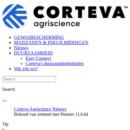
GEWASBESCHERMING
MAISZADEN & INKUILMIDDELEN
Nieuws
DUURZAAMHEID
Easy Connect
Corteva's duurzaamheidsdoelen
Wie zijn we?
Search
Corteva Agriscience
Nieuws
Behoud van zetmeel met Pioneer 11A44
Tip
•