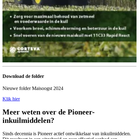
Download de folder
Nieuwe folder Maisoogst 2024
Klik hier
Meer weten over de Pioneer-
inkuilmiddelen?
Sinds decennia is Pioneer actief ontwikkelaar van inkuilmiddelen.