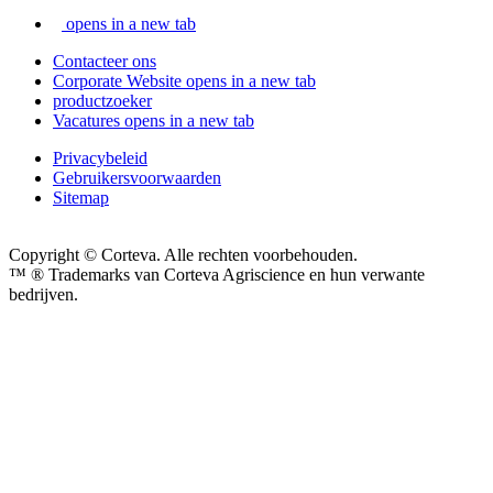
opens in a new tab
Contacteer ons
Corporate Website
opens in a new tab
productzoeker
Vacatures
opens in a new tab
Privacybeleid
Gebruikersvoorwaarden
Sitemap
Copyright © Corteva. Alle rechten voorbehouden.
™ ® Trademarks van Corteva Agriscience en hun verwante
bedrijven.