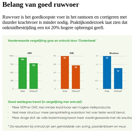
Belang van goed ruwvoer
Ruwvoer is het goedkoopste voer in het rantsoen en corrigeren met
duurder krachtvoer is minder nodig. Praktijkonderzoek laat zien dat
onkruidbestrijding een tot 20% hogere opbrengst geeft.