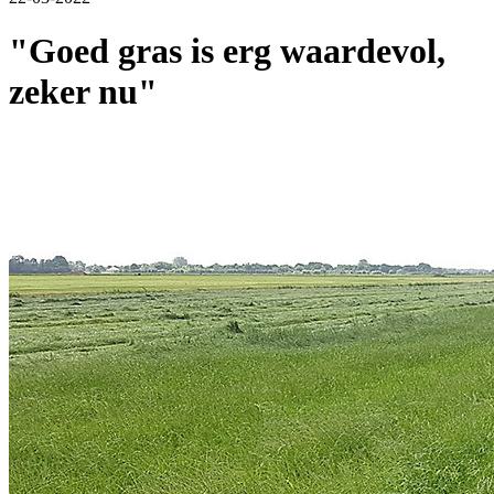
"Goed gras is erg waardevol,
zeker nu"