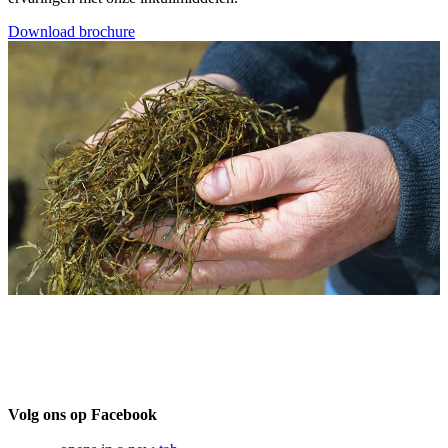
Download brochure
Volg ons op Facebook