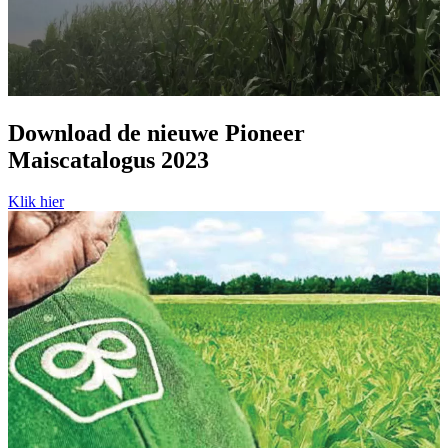
Download de nieuwe Pioneer
Maiscatalogus 2023
Klik hier