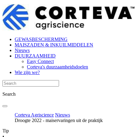
GEWASBESCHERMING
MAISZADEN & INKUILMIDDELEN
Nieuws
DUURZAAMHEID
Easy Connect
Corteva's duurzaamheidsdoelen
Wie zijn we?
Search
Corteva Agriscience
Nieuws
Droogte 2022 - maiservaringen uit de praktijk
Tip
•