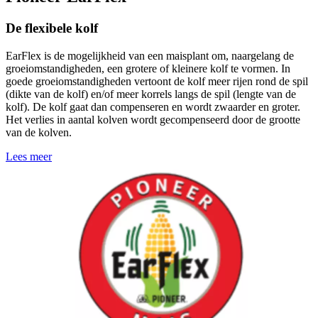
De flexibele kolf
EarFlex is de mogelijkheid van een maisplant om, naargelang de
groeiomstandigheden, een grotere of kleinere kolf te vormen. In
goede groeiomstandigheden vertoont de kolf meer rijen rond de spil
(dikte van de kolf) en/of meer korrels langs de spil (lengte van de
kolf). De kolf gaat dan compenseren en wordt zwaarder en groter.
Het verlies in aantal kolven wordt gecompenseerd door de grootte
van de kolven.
Lees meer