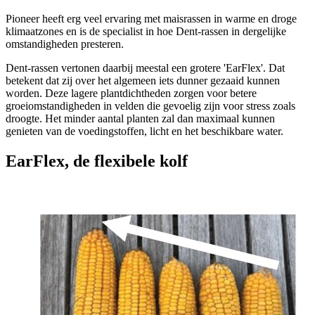
Pioneer heeft erg veel ervaring met maisrassen in warme en droge
klimaatzones en is de specialist in hoe Dent-rassen in dergelijke
omstandigheden presteren.
Dent-rassen vertonen daarbij meestal een grotere 'EarFlex'. Dat
betekent dat zij over het algemeen iets dunner gezaaid kunnen
worden. Deze lagere plantdichtheden zorgen voor betere
groeiomstandigheden in velden die gevoelig zijn voor stress zoals
droogte. Het minder aantal planten zal dan maximaal kunnen
genieten van de voedingstoffen, licht en het beschikbare water.
EarFlex, de flexibele kolf