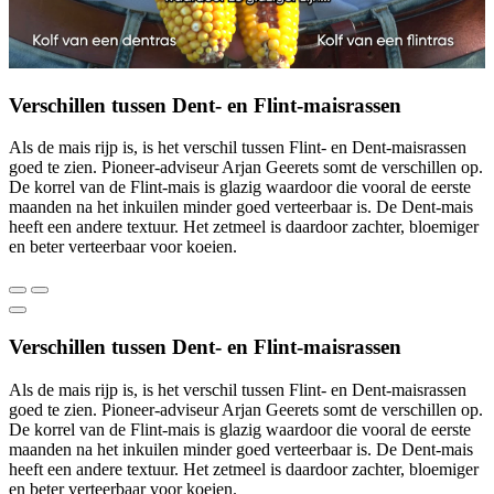
Verschillen tussen Dent- en Flint-maisrassen
Als de mais rijp is, is het verschil tussen Flint- en Dent-maisrassen
goed te zien. Pioneer-adviseur Arjan Geerets somt de verschillen op.
De korrel van de Flint-mais is glazig waardoor die vooral de eerste
maanden na het inkuilen minder goed verteerbaar is. De Dent-mais
heeft een andere textuur. Het zetmeel is daardoor zachter, bloemiger
en beter verteerbaar voor koeien.
Verschillen tussen Dent- en Flint-maisrassen
Als de mais rijp is, is het verschil tussen Flint- en Dent-maisrassen
goed te zien. Pioneer-adviseur Arjan Geerets somt de verschillen op.
De korrel van de Flint-mais is glazig waardoor die vooral de eerste
maanden na het inkuilen minder goed verteerbaar is. De Dent-mais
heeft een andere textuur. Het zetmeel is daardoor zachter, bloemiger
en beter verteerbaar voor koeien.