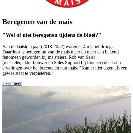
Beregenen van de mais
"Wel of niet beregenen tijdens de bloei?"
Van de laatste 5 jaar (2018-2022) waren er 4 relatief droog.
Daardoor is beregening van de mais meer en meer een bekend
fenomeen geworden bij maistelers. Rob van Selst
(maisteler, akkerbouwer en Sales Support bij Pioneer) deelt zijn
ervaringen over het beregenen van mais. "Kan er niet tegen als een
gewas staat te verpieteren."
Lees meer