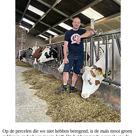
Op de percelen die we niet hebben beregend, is de maïs mooi groen