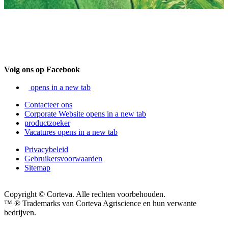
Volg ons op Facebook
opens in a new tab
Contacteer ons
Corporate Website
opens in a new tab
productzoeker
Vacatures
opens in a new tab
Privacybeleid
Gebruikersvoorwaarden
Sitemap
Copyright © Corteva. Alle rechten voorbehouden.
™ ® Trademarks van Corteva Agriscience en hun verwante
bedrijven.