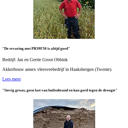
"De ervaring met PR39F58 is altijd goed"
Bedrijf: Jan en Gerrie Groot Obbink
Akkerbouw annex vleesveebedrijf in Haaksbergen (Twente).
Lees meer
"Stevig gewas, geen last van builenbrand en kan goed tegen de droogte"