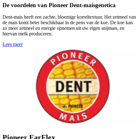
De voordelen van Pioneer Dent-maisgenetica
Dent-mais heeft een zachte, bloemige korreltextuur. Het zetmeel van
de mais komt beter beschikbaar in de pens van de koe. De koe kan
zo meer zetmeel en energie opnemen uit uw eigen snijmais, en
hiervan melk produceren.
Lees meer
Pioneer EarFlex