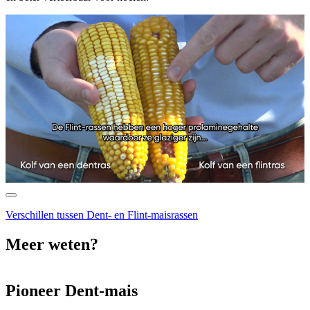
Verschillen tussen Dent- en Flint-maisrassen
Meer weten?
Pioneer Dent-mais