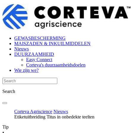
GEWASBESCHERMING
MAISZADEN & INKUILMIDDELEN
Nieuws
DUURZAAMHEID
Easy Connect
Corteva's duurzaamheidsdoelen
Wie zijn we?
Search
Corteva Agriscience
Nieuws
Etiketuitbreiding Titus in onbedekte teelten
Tip
•