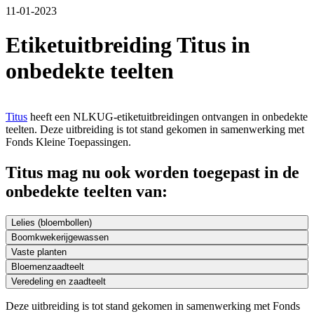
11-01-2023
Etiketuitbreiding Titus in
onbedekte teelten
Titus
heeft een NLKUG-etiketuitbreidingen ontvangen in onbedekte
teelten. Deze uitbreiding is tot stand gekomen in samenwerking met
Fonds Kleine Toepassingen.
Titus mag nu ook worden toegepast in de
onbedekte teelten van:
Lelies (bloembollen)
Boomkwekerijgewassen
Vaste planten
Bloemenzaadteelt
Veredeling en zaadteelt
Deze uitbreiding is tot stand gekomen in samenwerking met Fonds