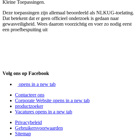
Kleine Toepassingen.
Deze toepassingen zijn allemaal beoordeeld als NLKUG-toelating.
Dat betekent dat er geen officieel onderzoek is gedaan naar
gewasveiligheid. Wees daarom voorzichtig en voer zo nodig eerst
een proefbespuiting uit
Volg ons op Facebook
opens in a new tab
Contacteer ons
Corporate Website
opens in a new tab
productzoeker
Vacatures
opens in a new tab
Privacybeleid
Gebruikersvoorwaarden
Sitemap