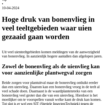
•
10-04-2024
Hoge druk van bonenvlieg in
veel teeltgebieden waar uien
gezaaid gaan worden
Uit veel uienteeltgebieden komen meldingen van de aanwezigheid
van bonenvlieg. In aanzienlijk hogere aantallen dan afgelopen jaren.
Zowel de bonenvlieg als de uienvlieg kan
voor aanzienlijke plantwegval zorgen
Beide zorgen voor plantuitval maar de bonenvlieg ontluikt eerder
dan een uienvlieg. Daarom kan een bonenvlieg vroeg in de teelt al
veel schade doen. Daarnaast is de waardplantenreeks van een
bonenvlieg veel groter dan die van een uienvlieg. Hierdoor is het
moeilijker om te voorspellen vanuit welke kant de druk kan komen.
Tot slot is er wel een SIT (Steriele InsectenTechniek) tegen de