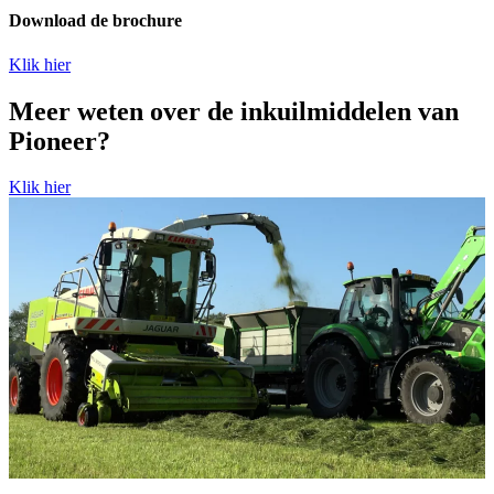
Download de brochure
Klik hier
Meer weten over de inkuilmiddelen van
Pioneer?
Klik hier