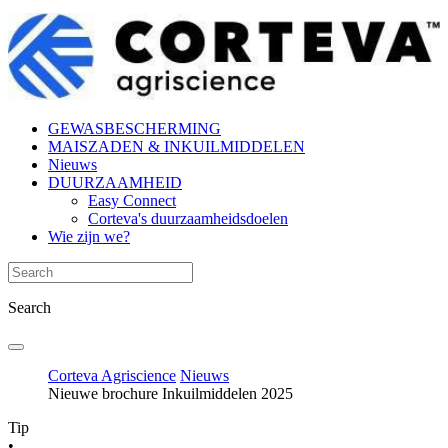
GEWASBESCHERMING
MAISZADEN & INKUILMIDDELEN
Nieuws
DUURZAAMHEID
Easy Connect
Corteva's duurzaamheidsdoelen
Wie zijn we?
Search
Corteva Agriscience
Nieuws
Nieuwe brochure Inkuilmiddelen 2025
Tip
•