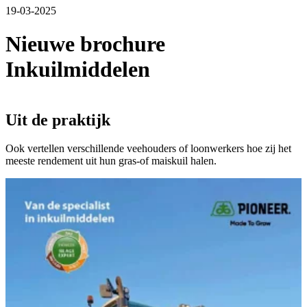
19-03-2025
Nieuwe brochure
Inkuilmiddelen
Uit de praktijk
Ook vertellen verschillende veehouders of loonwerkers hoe zij het
meeste rendement uit hun gras-of maiskuil halen.