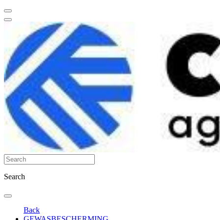
Search
Back
GEWASBESCHERMING