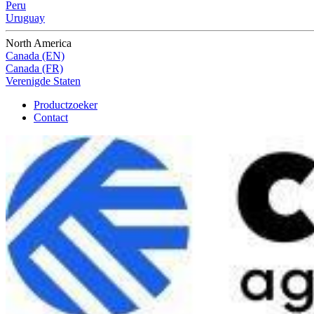
Peru
Uruguay
North America
Canada (EN)
Canada (FR)
Verenigde Staten
Productzoeker
Contact