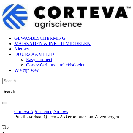
GEWASBESCHERMING
MAISZADEN & INKUILMIDDELEN
Nieuws
DUURZAAMHEID
Easy Connect
Corteva's duurzaamheidsdoelen
Wie zijn we?
Search
Corteva Agriscience
Nieuws
Praktijkverhaal Queen - Akkerbouwer Jan Zevenbergen
Tip
•