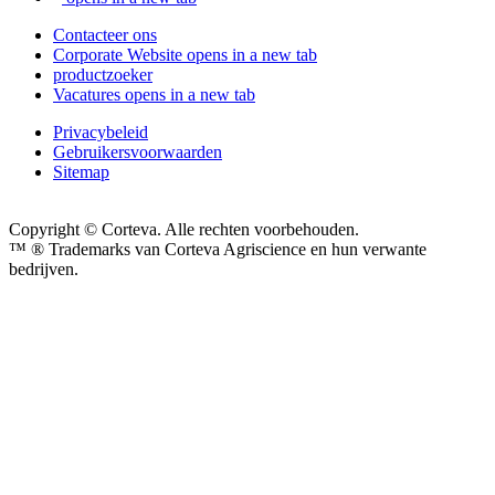
Contacteer ons
Corporate Website
opens in a new tab
productzoeker
Vacatures
opens in a new tab
Privacybeleid
Gebruikersvoorwaarden
Sitemap
Copyright © Corteva. Alle rechten voorbehouden.
™ ® Trademarks van Corteva Agriscience en hun verwante
bedrijven.