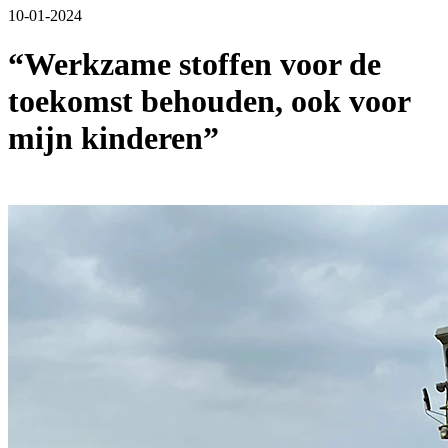
10-01-2024
“Werkzame stoffen voor de
toekomst behouden, ook voor
mijn kinderen”