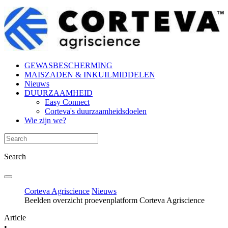
GEWASBESCHERMING
MAISZADEN & INKUILMIDDELEN
Nieuws
DUURZAAMHEID
Easy Connect
Corteva's duurzaamheidsdoelen
Wie zijn we?
Search
Corteva Agriscience
Nieuws
Beelden overzicht proevenplatform Corteva Agriscience
Article
•