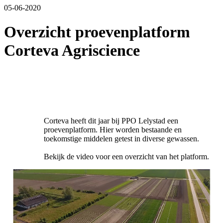
05-06-2020
Overzicht proevenplatform
Corteva Agriscience
Corteva heeft dit jaar bij PPO Lelystad een
proevenplatform. Hier worden bestaande en
toekomstige middelen getest in diverse gewassen.
Bekijk de video voor een overzicht van het platform.