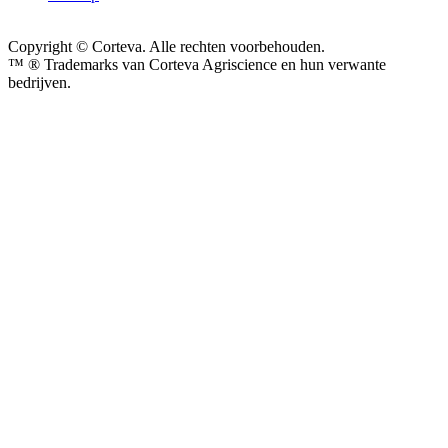
Copyright © Corteva. Alle rechten voorbehouden.
™ ® Trademarks van Corteva Agriscience en hun verwante
bedrijven.