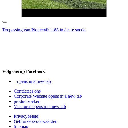
Toepassing van Pioneer® 1188 in de 1e snede
Volg ons op Facebook
opens in a new tab
Contacteer ons
Corporate Website
opens in a new tab
productzoeker
Vacatures
opens in a new tab
Privacybeleid
Gebruikersvoorwaarden
Sitemap