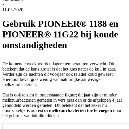
•
11-05-2020
Gebruik PIONEER® 1188 en
PIONEER® 11G22 bij koude
omstandigheden
De komende week worden lagere temperaturen verwacht. Dit
betekent dat de kans groter is dat het gras natter de kuil in gaat.
Verder zijn de nachten dit voorjaar ook relatief koud geweest.
Hierdoor bevat gras weinig van natuurlijke aanwezige
melkzuurbacteriën.
Dat is ook te zien in onderstaande figuur; dit jaar zijn er minder
melkzuurbacteriën gemeten in vers gras dan er de afgelopen 4 jaar
gemiddeld werden gemeten. Dit betekent dat het zeker nu
noodzakelijk is om
extra melkzuurbacteriën
toe te voegen
door
het gebruik van inkuilmiddelen.