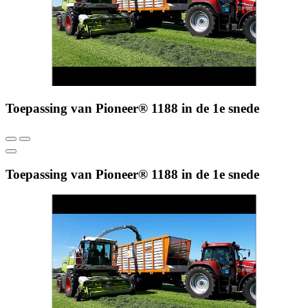
Toepassing van Pioneer® 1188 in de 1e snede
Toepassing van Pioneer® 1188 in de 1e snede