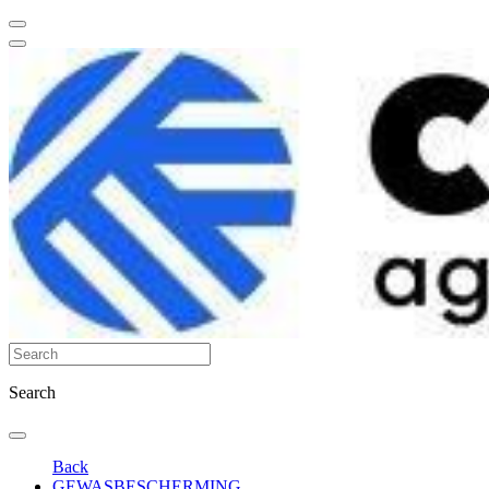
Search
Back
GEWASBESCHERMING