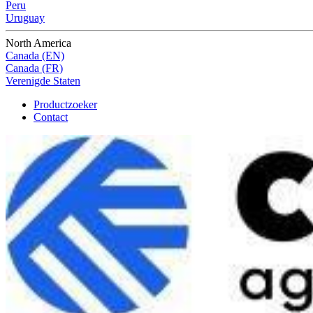
Peru
Uruguay
North America
Canada (EN)
Canada (FR)
Verenigde Staten
Productzoeker
Contact