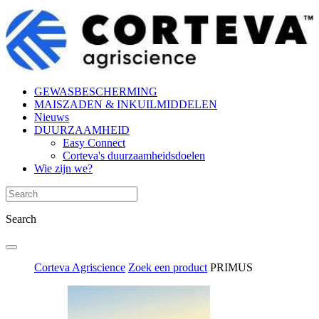
GEWASBESCHERMING
MAISZADEN & INKUILMIDDELEN
Nieuws
DUURZAAMHEID
Easy Connect
Corteva's duurzaamheidsdoelen
Wie zijn we?
Search
Corteva Agriscience
Zoek een product
PRIMUS