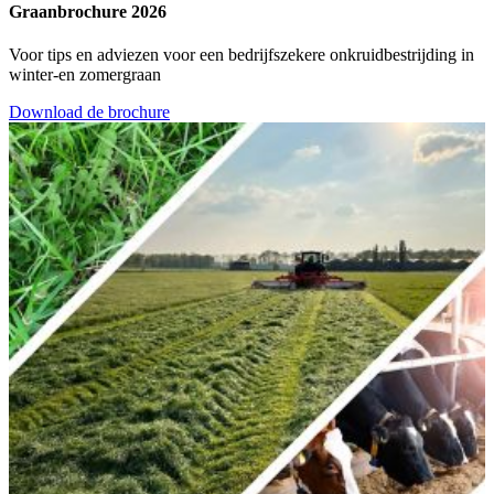
Graanbrochure 2026
Voor tips en adviezen voor een bedrijfszekere onkruidbestrijding in
winter-en zomergraan
Download de brochure