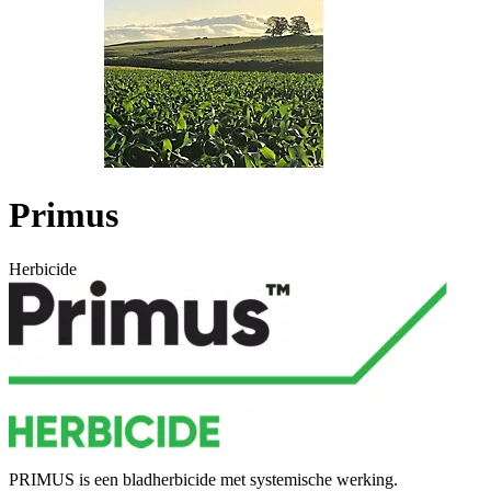
Primus
Herbicide
PRIMUS is een bladherbicide met systemische werking.