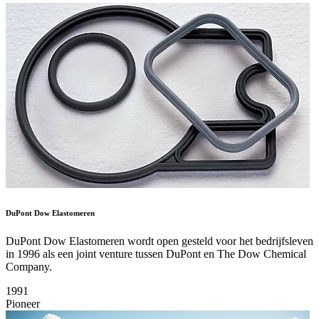
DuPont Dow Elastomeren
DuPont Dow Elastomeren wordt open gesteld voor het bedrijfsleven
in 1996 als een joint venture tussen DuPont en The Dow Chemical
Company.
1991
Pioneer