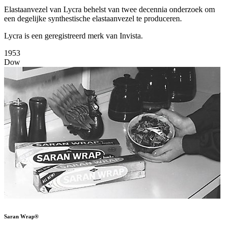
Elastaanvezel van Lycra behelst van twee decennia onderzoek om
een degelijke synthestische elastaanvezel te produceren.
Lycra is een geregistreerd merk van Invista.
1953
Dow
Saran Wrap®