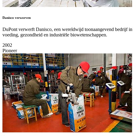
Danisco verworven
DuPont verwerft Danisco, een wereldwijd toonaangevend bedrijf in
voeding, gezondheid en industriële biowetenschappen.
2002
Pioneer