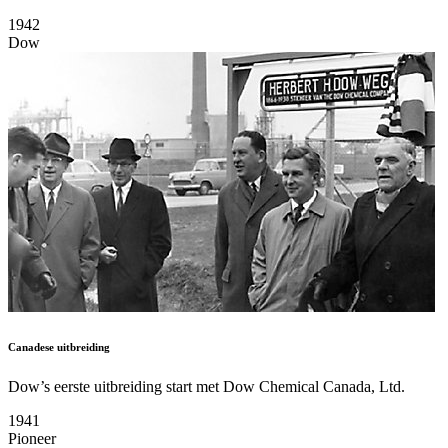
1942
Dow
Canadese uitbreiding
Dow’s eerste uitbreiding start met Dow Chemical Canada, Ltd.
1941
Pioneer