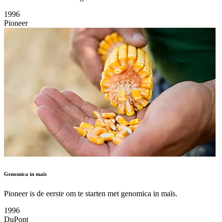
1996
Pioneer
Genomica in maïs
Pioneer is de eerste om te starten met genomica in maïs.
1996
DuPont