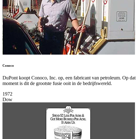
Conoco
DuPont koopt Conoco, Inc. op, een fabricant van petroleum. Op dat
moment is dit de grootste fusie ooit in de bedrijfswereld.
1972
Dow