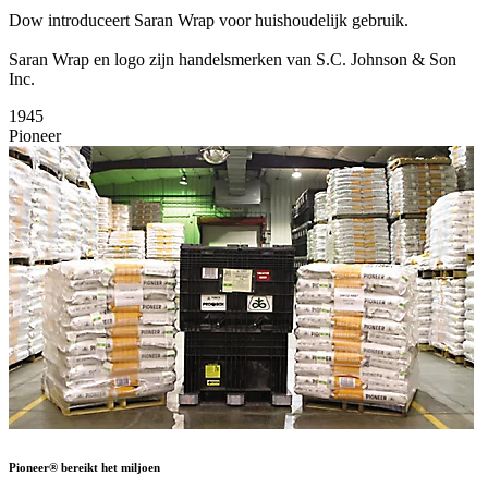
Dow introduceert Saran Wrap voor huishoudelijk gebruik.
Saran Wrap en logo zijn handelsmerken van S.C. Johnson & Son
Inc.
1945
Pioneer
Pioneer® bereikt het miljoen