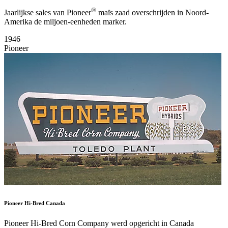
®
Jaarlijkse sales van Pioneer
maïs zaad overschrijden in Noord-
Amerika de miljoen-eenheden marker.
1946
Pioneer
Pioneer Hi-Bred Canada
Pioneer Hi-Bred Corn Company werd opgericht in Canada