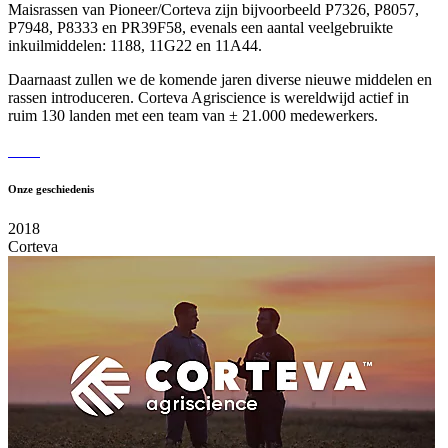
Maisrassen van Pioneer/Corteva zijn bijvoorbeeld P7326, P8057,
P7948, P8333 en PR39F58, evenals een aantal veelgebruikte
inkuilmiddelen: 1188, 11G22 en 11A44.
Daarnaast zullen we de komende jaren diverse nieuwe middelen en
rassen introduceren. Corteva Agriscience is wereldwijd actief in
ruim 130 landen met een team van ± 21.000 medewerkers.
Onze geschiedenis
2018
Corteva