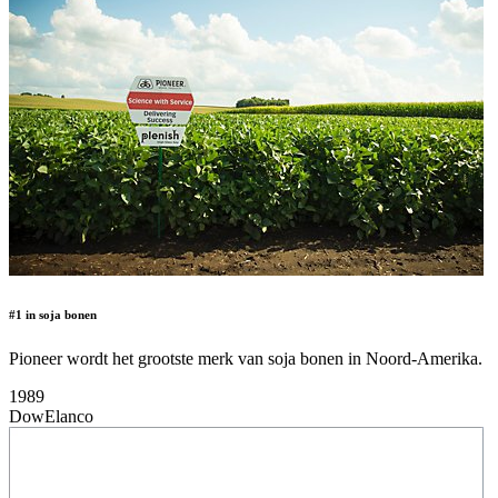
#1 in soja bonen
Pioneer wordt het grootste merk van soja bonen in Noord-Amerika.
1989
DowElanco