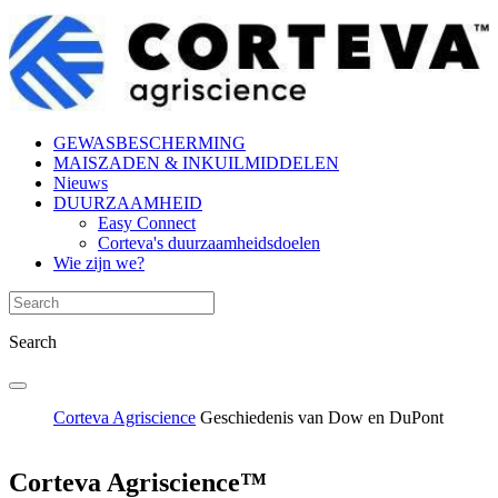
GEWASBESCHERMING
MAISZADEN & INKUILMIDDELEN
Nieuws
DUURZAAMHEID
Easy Connect
Corteva's duurzaamheidsdoelen
Wie zijn we?
Search
Corteva Agriscience
Geschiedenis van Dow en DuPont
Corteva Agriscience™