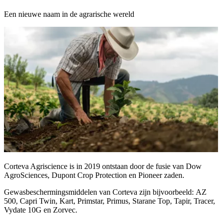
Een nieuwe naam in de agrarische wereld
Corteva Agriscience is in 2019 ontstaan door de fusie van Dow
AgroSciences, Dupont Crop Protection en Pioneer zaden.
Gewasbeschermingsmiddelen van Corteva zijn bijvoorbeeld: AZ
500, Capri Twin, Kart, Primstar, Primus, Starane Top, Tapir, Tracer,
Vydate 10G en Zorvec.