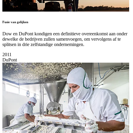
Fusie van gelijken
Dow en DuPont kondigen een definitieve overeenkomst aan onder
dewelke de bedrijven zullen samenvoegen, om vervolgens af te
splitsen in drie zelfstandige ondernemingen.
2011
DuPont