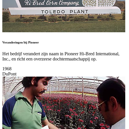
Veranderingen bij Pioneer
Het bedrijf verandert zijn naam in Pioneer Hi-Bred International,
Inc., en richt een overzeese dochtermaatschappij op.
1968
DuPont