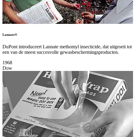
Lannate®
DuPont introduceert Lannate methomyl insecticide, dat uitgroeit tot
een van de meest succesvolle gewasbeschermingsproducten.
1968
Dow