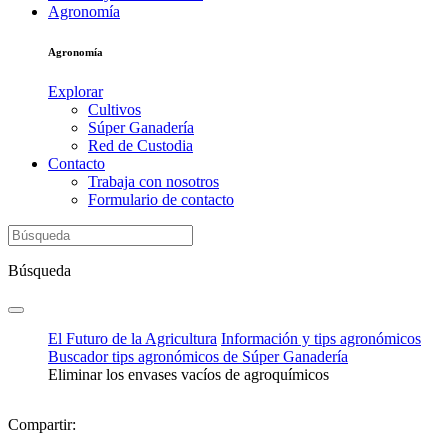
Agronomía
Agronomía
Explorar
Cultivos
Súper Ganadería
Red de Custodia
Contacto
Trabaja con nosotros
Formulario de contacto
Búsqueda
El Futuro de la Agricultura
Información y tips agronómicos
Buscador tips agronómicos de Súper Ganadería
Eliminar los envases vacíos de agroquímicos
Compartir: