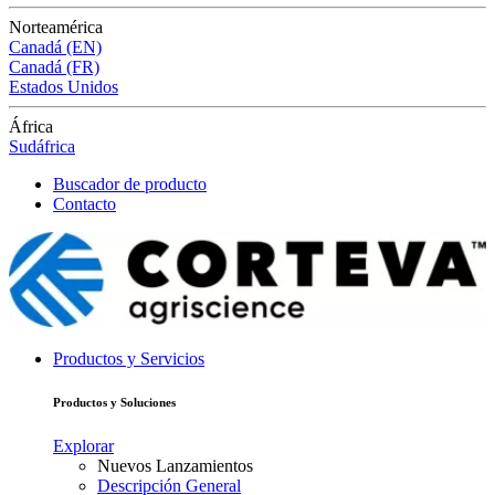
Norteamérica
Canadá (EN)
Canadá (FR)
Estados Unidos
África
Sudáfrica
Buscador de producto
Contacto
Productos y Servicios
Productos y Soluciones
Explorar
Nuevos Lanzamientos
Descripción General