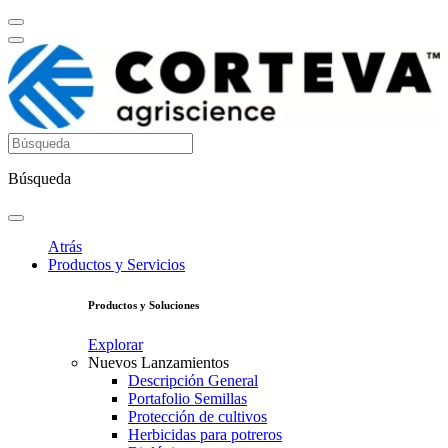
Búsqueda
Atrás
Productos y Servicios
Productos y Soluciones
Explorar
Nuevos Lanzamientos
Descripción General
Portafolio Semillas
Protección de cultivos
Herbicidas para potreros