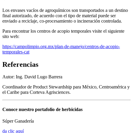
Los envases vacíos de agroquímicos son transportados a un destino
final autorizado, de acuerdo con el tipo de material puede ser
enviado a reciclaje, co-procesamiento o incineración controlada.
Para encontrar los centros de acopio temporales visite el siguiente
sito web:
https://campolimpio.org.mx/plan-de-manejo/centros-de-acopio-
temporales-cat
Referencias
Autor: Ing. David Lugo Barrera
Coordinador de Product Stewardship para México, Centroamérica y
el Caribe para Corteva Agrisciences.
Conoce nuestro portafolio de herbicidas
Súper Ganadería
da clic aquí