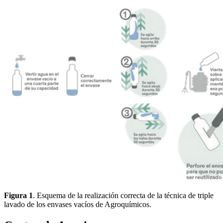
Figura 1
. Esquema de la realización correcta de la técnica de triple
lavado de los envases vacíos de Agroquímicos.