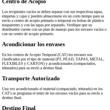
Centro de Acopio
Los recipientes vacíos se deben separar con sus respectivas tapas,
etiquetas y cajas y pueden almacenarse en un corto tiempo para su
envío a centro de acopio primario o temporal en bolsas de plástico
trasparentes y con las tapas por separado. Verifique que su
distribuidor cuente con un plan de manejo para los envases vacíos o
con un centro de acopio primario.
Acondicionar los envases
En los centros de Acopio Temporal (CAT) los envases son
clasificados por el tipo de material (PT, PEAD, TAPAS, METAL,
FLEXIBLES y CARTON) y acondicionados (compactados,
triturados) para su envío a destino final.
Transporte Autorizado
Una vez acondicionado el material (compactado, triturado) en los
CAT's se programa el retiro de los envases vacíos para su envío a
destino final.
Destino Final