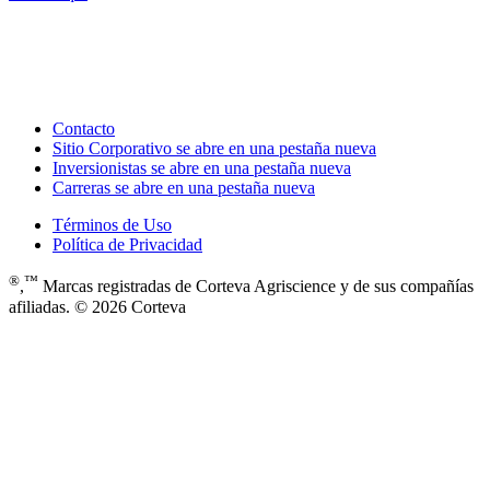
Contacto
Sitio Corporativo
se abre en una pestaña nueva
Inversionistas
se abre en una pestaña nueva
Carreras
se abre en una pestaña nueva
Términos de Uso
Política de Privacidad
®
™
,
Marcas registradas de Corteva Agriscience y de sus compañías
afiliadas. © 2026 Corteva