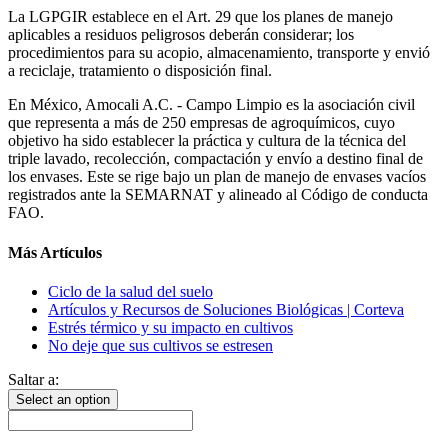
La LGPGIR establece en el Art. 29 que los planes de manejo
aplicables a residuos peligrosos deberán considerar; los
procedimientos para su acopio, almacenamiento, transporte y envió
a reciclaje, tratamiento o disposición final.
En México, Amocali A.C. - Campo Limpio es la asociación civil
que representa a más de 250 empresas de agroquímicos, cuyo
objetivo ha sido establecer la práctica y cultura de la técnica del
triple lavado, recolección, compactación y envío a destino final de
los envases. Este se rige bajo un plan de manejo de envases vacíos
registrados ante la SEMARNAT y alineado al Código de conducta
FAO.
Más Artículos
Ciclo de la salud del suelo
Artículos y Recursos de Soluciones Biológicas | Corteva
Estrés térmico y su impacto en cultivos
No deje que sus cultivos se estresen
Saltar a:
Select an option