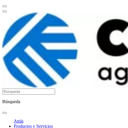
Búsqueda
Atrás
Productos y Servicios