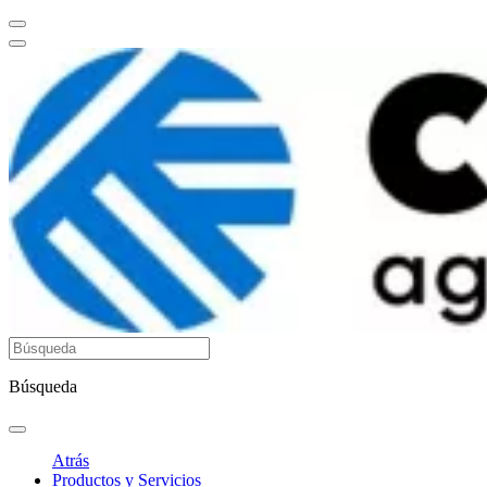
Búsqueda
Atrás
Productos y Servicios