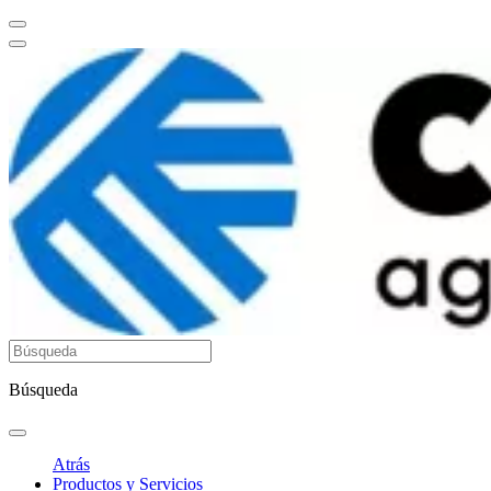
Búsqueda
Atrás
Productos y Servicios